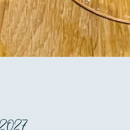
 / 2027