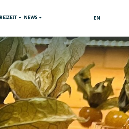
REIZEIT
NEWS
EN