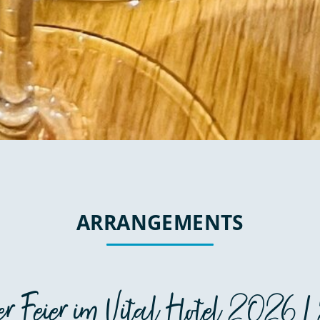
ARRANGEMENTS
ter Feier im Vital Hotel 2026