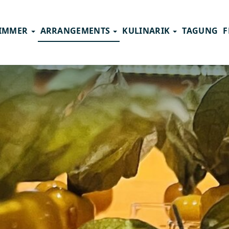
IMMER
ARRANGEMENTS
KULINARIK
TAGUNG
F