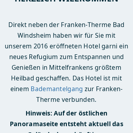
Direkt neben der Franken-Therme Bad
Windsheim haben wir für Sie mit
unserem 2016 eröffneten Hotel garni ein
neues Refugium zum Entspannen und
Genießen in Mittelfrankens größtem
Heilbad geschaffen. Das Hotel ist mit
einem
Bademantelgang
zur Franken-
Therme verbunden.
Hinweis: Auf der östlichen
Panoramaseite entsteht aktuell das