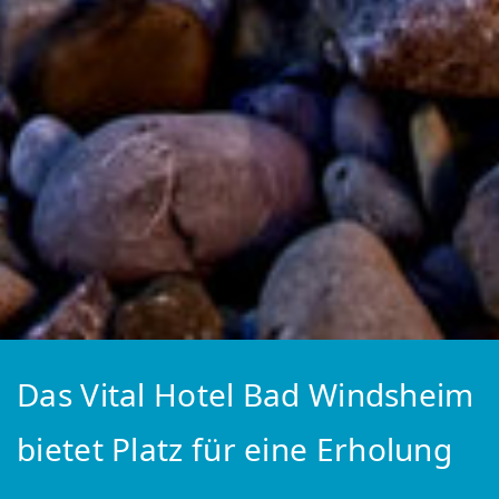
Das Vital Hotel Bad Windsheim
bietet Platz für eine Erholung