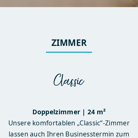
ZIMMER
Classic
Doppelzimmer | 24 m²
Unsere komfortablen „Classic“-Zimmer
lassen auch Ihren Businesstermin zum