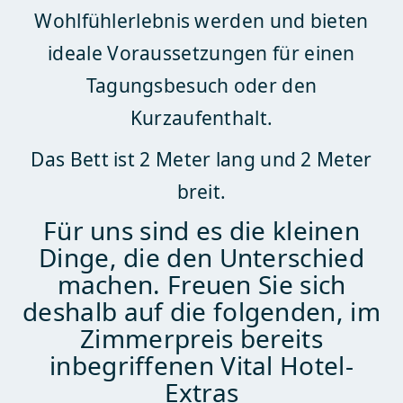
Wohlfühlerlebnis werden und bieten
ideale Voraussetzungen für einen
Tagungsbesuch oder den
Kurzaufenthalt.
Das Bett ist 2 Meter lang und 2 Meter
breit.
Für uns sind es die kleinen
Dinge, die den Unterschied
machen. Freuen Sie sich
deshalb auf die folgenden, im
Zimmerpreis bereits
inbegriffenen Vital Hotel-
Extras