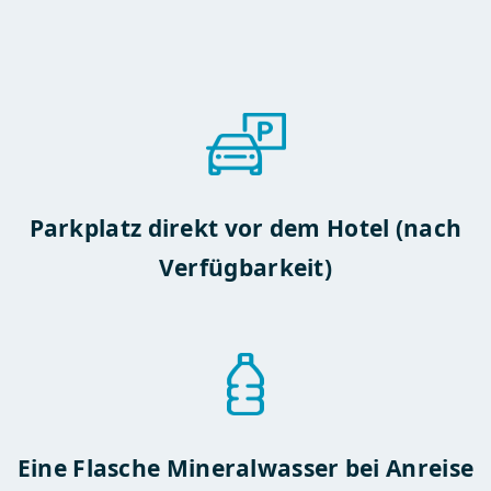
Parkplatz direkt vor dem Hotel (nach
Verfügbarkeit)
Eine Flasche Mineralwasser bei Anreise