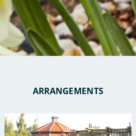
ARRANGEMENTS