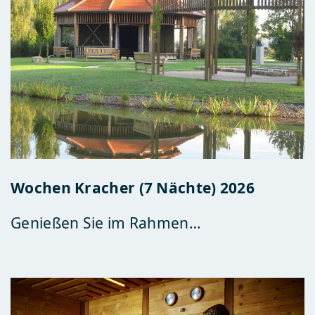
Wochen Kracher (7 Nächte) 2026
Genießen Sie im Rahmen…