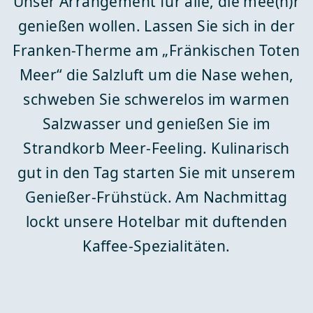
Unser Arrangement für alle, die mee(h)r
genießen wollen. Lassen Sie sich in der
Franken-Therme am „Fränkischen Toten
Meer“ die Salzluft um die Nase wehen,
schweben Sie schwerelos im warmen
Salzwasser und genießen Sie im
Strandkorb Meer-Feeling. Kulinarisch
gut in den Tag starten Sie mit unserem
Genießer-Frühstück. Am Nachmittag
lockt unsere Hotelbar mit duftenden
Kaffee-Spezialitäten.