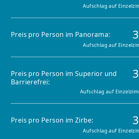
Aufschlag auf Einzelzi
3
Preis pro Person im Panorama:
Aufschlag auf Einzelzi
3
Preis pro Person im Superior und
Barrierefrei:
Aufschlag auf Einzelzim
3
Preis pro Person im Zirbe:
Aufschlag auf Einzelzi