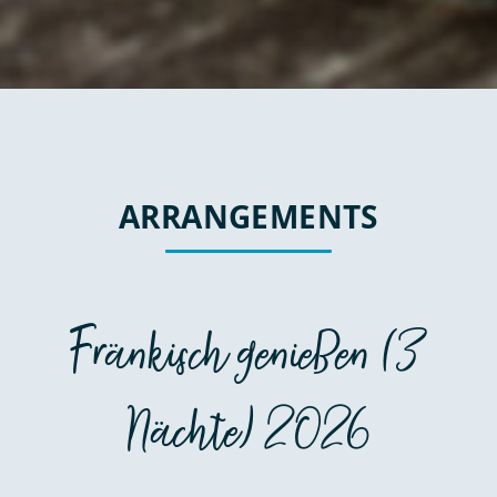
ARRANGEMENTS
Fränkisch genießen (3
Nächte) 2026