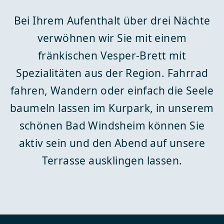
Bei Ihrem Aufenthalt über drei Nächte
verwöhnen wir Sie mit einem
fränkischen Vesper-Brett mit
Spezialitäten aus der Region. Fahrrad
fahren, Wandern oder einfach die Seele
baumeln lassen im Kurpark, in unserem
schönen Bad Windsheim können Sie
aktiv sein und den Abend auf unsere
Terrasse ausklingen lassen.