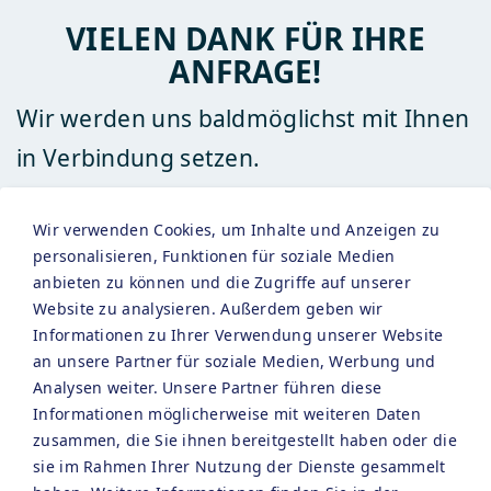
VIELEN DANK FÜR IHRE
ANFRAGE!
Wir werden uns baldmöglichst mit Ihnen
in Verbindung setzen.
Wir verwenden Cookies, um Inhalte und Anzeigen zu
personalisieren, Funktionen für soziale Medien
anbieten zu können und die Zugriffe auf unserer
Website zu analysieren. Außerdem geben wir
Informationen zu Ihrer Verwendung unserer Website
an unsere Partner für soziale Medien, Werbung und
Analysen weiter. Unsere Partner führen diese
Informationen möglicherweise mit weiteren Daten
zusammen, die Sie ihnen bereitgestellt haben oder die
sie im Rahmen Ihrer Nutzung der Dienste gesammelt