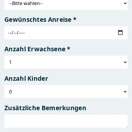
Gewünschtes Anreise *
Anzahl Erwachsene *
Anzahl Kinder
Zusätzliche Bemerkungen