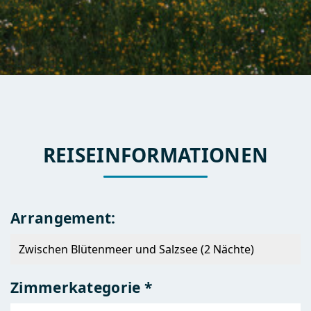
REISEINFORMATIONEN
Arrangement:
Zimmerkategorie *